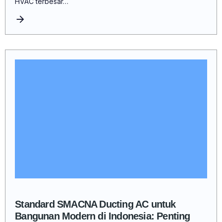
HVAC terbesar…
Standard SMACNA Ducting AC untuk
Bangunan Modern di Indonesia: Penting