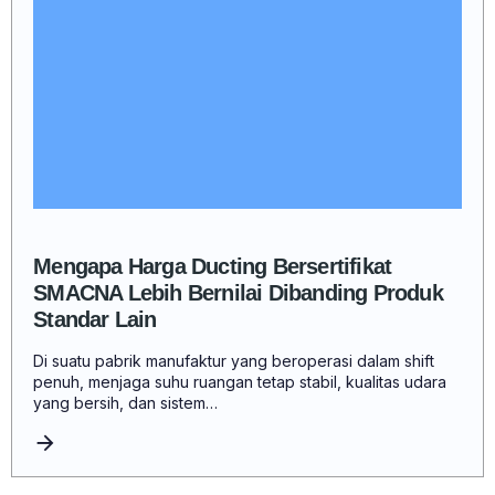
Mengapa Harga Ducting Bersertifikat
SMACNA Lebih Bernilai Dibanding Produk
Standar Lain
Di suatu pabrik manufaktur yang beroperasi dalam shift
penuh, menjaga suhu ruangan tetap stabil, kualitas udara
yang bersih, dan sistem…