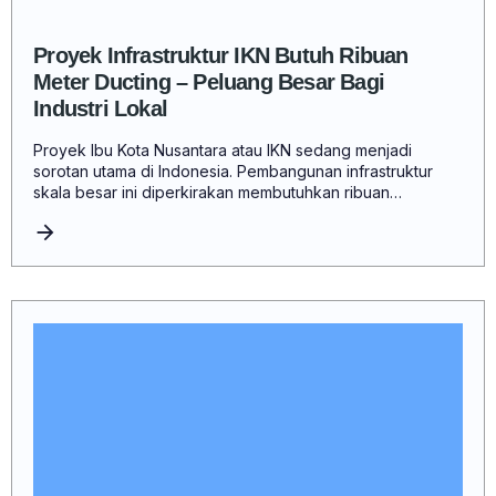
Proyek Infrastruktur IKN Butuh Ribuan
Meter Ducting – Peluang Besar Bagi
Industri Lokal
Proyek Ibu Kota Nusantara atau IKN sedang menjadi
sorotan utama di Indonesia. Pembangunan infrastruktur
skala besar ini diperkirakan membutuhkan ribuan…