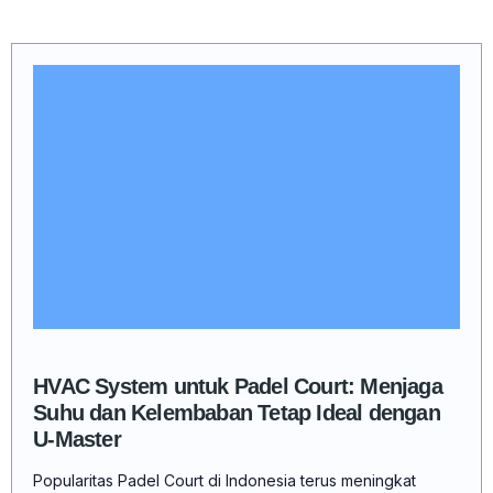
HVAC System untuk Padel Court: Menjaga
Suhu dan Kelembaban Tetap Ideal dengan
U-Master
Popularitas Padel Court di Indonesia terus meningkat