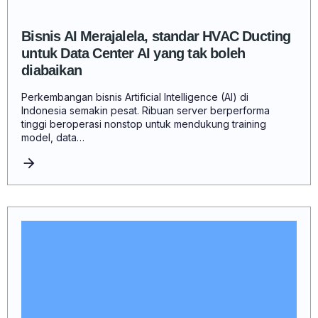
Bisnis AI Merajalela, standar HVAC Ducting
untuk Data Center AI yang tak boleh
diabaikan
Perkembangan bisnis Artificial Intelligence (AI) di
Indonesia semakin pesat. Ribuan server berperforma
tinggi beroperasi nonstop untuk mendukung training
model, data…