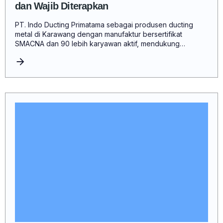
dan Wajib Diterapkan
PT. Indo Ducting Primatama sebagai produsen ducting
metal di Karawang dengan manufaktur bersertifikat
SMACNA dan 90 lebih karyawan aktif, mendukung…