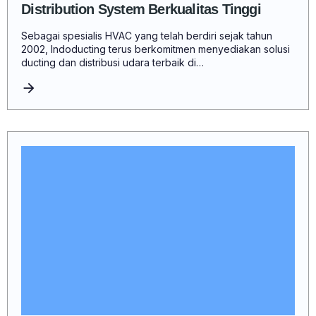
Distribution System Berkualitas Tinggi
Sebagai spesialis HVAC yang telah berdiri sejak tahun
2002, Indoducting terus berkomitmen menyediakan solusi
ducting dan distribusi udara terbaik di…