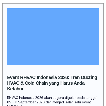
Event RHVAC Indonesia 2026: Tren Ducting
HVAC & Cold Chain yang Harus Anda
Ketahui
RHVAC Indonesia 2026 akan segera digelar pada tanggal
09 – 11 September 2026 dan menjadi salah satu event