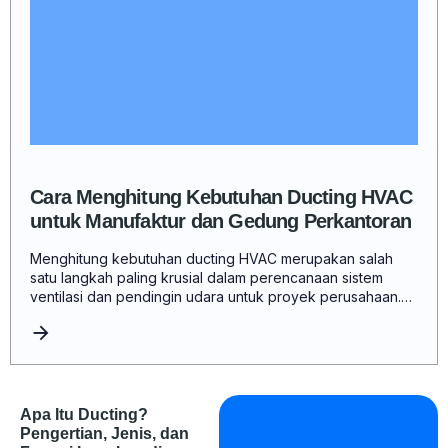
Cara Menghitung Kebutuhan Ducting HVAC
untuk Manufaktur dan Gedung Perkantoran
Menghitung kebutuhan ducting HVAC merupakan salah
satu langkah paling krusial dalam perencanaan sistem
ventilasi dan pendingin udara untuk proyek perusahaan.…
Apa Itu Ducting?
Pengertian, Jenis, dan