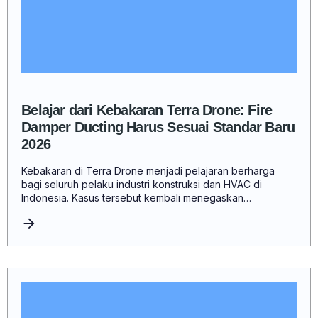
Belajar dari Kebakaran Terra Drone: Fire
Damper Ducting Harus Sesuai Standar Baru
2026
Kebakaran di Terra Drone menjadi pelajaran berharga
bagi seluruh pelaku industri konstruksi dan HVAC di
Indonesia. Kasus tersebut kembali menegaskan…