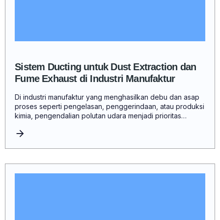
Sistem Ducting untuk Dust Extraction dan
Fume Exhaust di Industri Manufaktur
Di industri manufaktur yang menghasilkan debu dan asap
proses seperti pengelasan, penggerindaan, atau produksi
kimia, pengendalian polutan udara menjadi prioritas…