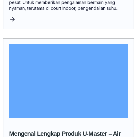
pesat. Untuk memberikan pengalaman bermain yang
nyaman, terutama di court indoor, pengendalian suhu…
Mengenal Lengkap Produk U-Master – Air