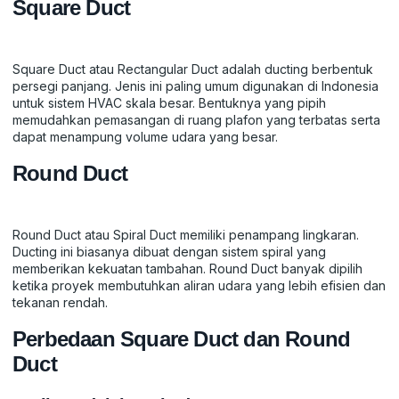
Square Duct
Square Duct atau Rectangular Duct adalah ducting berbentuk
persegi panjang. Jenis ini paling umum digunakan di Indonesia
untuk sistem HVAC skala besar. Bentuknya yang pipih
memudahkan pemasangan di ruang plafon yang terbatas serta
dapat menampung volume udara yang besar.
Round Duct
Round Duct atau Spiral Duct memiliki penampang lingkaran.
Ducting ini biasanya dibuat dengan sistem spiral yang
memberikan kekuatan tambahan. Round Duct banyak dipilih
ketika proyek membutuhkan aliran udara yang lebih efisien dan
tekanan rendah.
Perbedaan Square Duct dan Round
Duct