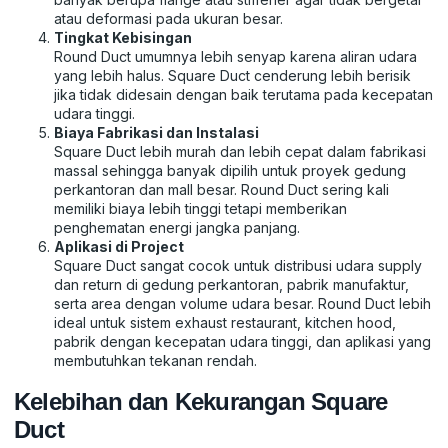
atau deformasi pada ukuran besar.
Tingkat Kebisingan
Round Duct umumnya lebih senyap karena aliran udara
yang lebih halus. Square Duct cenderung lebih berisik
jika tidak didesain dengan baik terutama pada kecepatan
udara tinggi.
Biaya Fabrikasi dan Instalasi
Square Duct lebih murah dan lebih cepat dalam fabrikasi
massal sehingga banyak dipilih untuk proyek gedung
perkantoran dan mall besar. Round Duct sering kali
memiliki biaya lebih tinggi tetapi memberikan
penghematan energi jangka panjang.
Aplikasi di Project
Square Duct sangat cocok untuk distribusi udara supply
dan return di gedung perkantoran, pabrik manufaktur,
serta area dengan volume udara besar. Round Duct lebih
ideal untuk sistem exhaust restaurant, kitchen hood,
pabrik dengan kecepatan udara tinggi, dan aplikasi yang
membutuhkan tekanan rendah.
Kelebihan dan Kekurangan Square
Duct