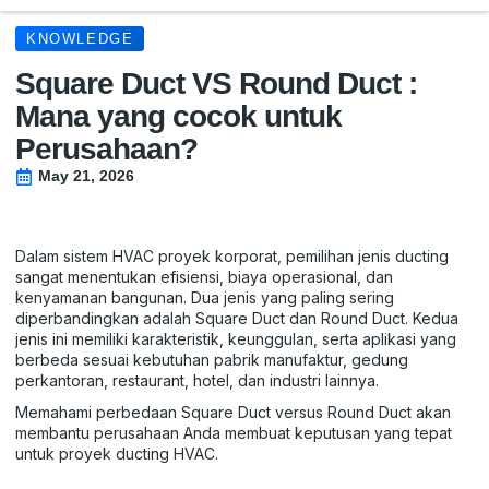
KNOWLEDGE
Square Duct VS Round Duct :
Mana yang cocok untuk
Perusahaan?
May 21, 2026
Dalam sistem HVAC proyek korporat, pemilihan jenis ducting
sangat menentukan efisiensi, biaya operasional, dan
kenyamanan bangunan. Dua jenis yang paling sering
diperbandingkan adalah Square Duct dan Round Duct. Kedua
jenis ini memiliki karakteristik, keunggulan, serta aplikasi yang
berbeda sesuai kebutuhan pabrik manufaktur, gedung
perkantoran, restaurant, hotel, dan industri lainnya.
Memahami perbedaan Square Duct versus Round Duct akan
membantu perusahaan Anda membuat keputusan yang tepat
untuk proyek ducting HVAC.