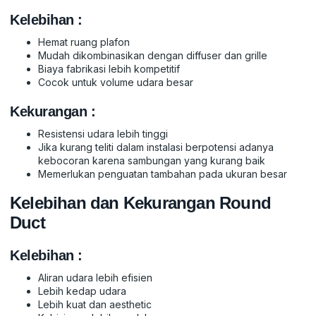
Kelebihan :
Hemat ruang plafon
Mudah dikombinasikan dengan diffuser dan grille
Biaya fabrikasi lebih kompetitif
Cocok untuk volume udara besar
Kekurangan :
Resistensi udara lebih tinggi
Jika kurang teliti dalam instalasi berpotensi adanya
kebocoran karena sambungan yang kurang baik
Memerlukan penguatan tambahan pada ukuran besar
Kelebihan dan Kekurangan Round
Duct
Kelebihan :
Aliran udara lebih efisien
Lebih kedap udara
Lebih kuat dan aesthetic