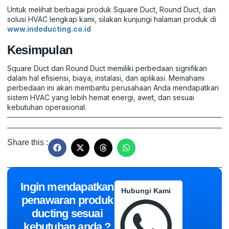
Untuk melihat berbagai produk Square Duct, Round Duct, dan
solusi HVAC lengkap kami, silakan kunjungi halaman produk di
www.indoducting.co.id
Kesimpulan
Square Duct dan Round Duct memiliki perbedaan signifikan
dalam hal efisiensi, biaya, instalasi, dan aplikasi. Memahami
perbedaan ini akan membantu perusahaan Anda mendapatkan
sistem HVAC yang lebih hemat energi, awet, dan sesuai
kebutuhan operasional.
Share this :
Ingin mendapatkan
Hubungi Kami
penawaran produk
ducting sesuai
kebutuhan anda ?